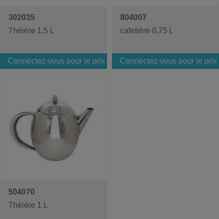
302035
804007
Théière 1,5 L
cafetière 0,75 L
Connectez-vous pour le prix
Connectez-vous pour le prix
504070
Théière 1 L