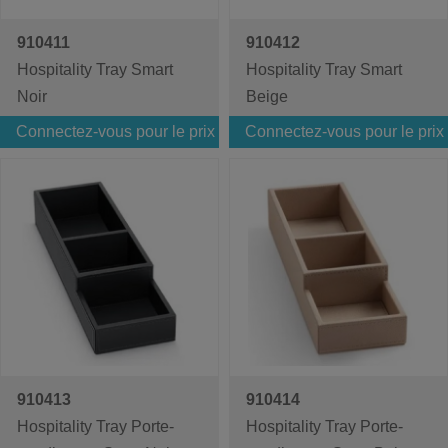
910411
910412
Hospitality Tray Smart
Hospitality Tray Smart
Noir
Beige
Connectez-vous pour le prix
Connectez-vous pour le prix
910413
910414
Hospitality Tray Porte-
Hospitality Tray Porte-