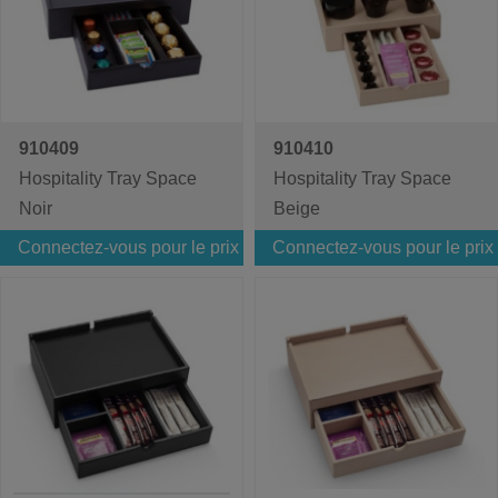
910409
910410
Hospitality Tray Space
Hospitality Tray Space
Noir
Beige
Connectez-vous pour le prix
Connectez-vous pour le prix