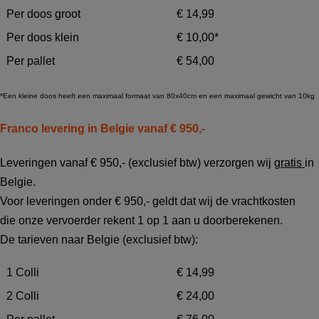
Per doos groot
€ 14,99
Per doos klein
€ 10,00*
Per pallet
€ 54,00
*Een kleine doos heeft een maximaal formaat van 80x40cm en een maximaal gewicht van 10kg
Franco levering in Belgie vanaf € 950,-
Leveringen vanaf € 950,- (exclusief btw) verzorgen wij
gratis
in
Belgie.
Voor leveringen onder € 950,- geldt dat wij de vrachtkosten
die onze vervoerder rekent 1 op 1 aan u doorberekenen.
De tarieven naar Belgie (exclusief btw):
1 Colli
€ 14,99
2 Colli
€ 24,00