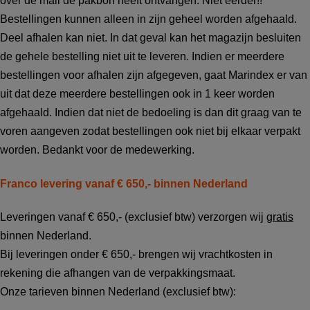
over de mail de pakbon heeft ontvangen. Niet eerder!!
Bestellingen kunnen alleen in zijn geheel worden afgehaald.
Deel afhalen kan niet. In dat geval kan het magazijn besluiten
de gehele bestelling niet uit te leveren. Indien er meerdere
bestellingen voor afhalen zijn afgegeven, gaat Marindex er van
uit dat deze meerdere bestellingen ook in 1 keer worden
afgehaald. Indien dat niet de bedoeling is dan dit graag van te
voren aangeven zodat bestellingen ook niet bij elkaar verpakt
worden. Bedankt voor de medewerking.
Franco levering vanaf € 650,- binnen Nederland
Leveringen vanaf € 650,- (exclusief btw) verzorgen wij
gratis
binnen Nederland.
Bij leveringen onder € 650,- brengen wij vrachtkosten in
rekening die afhangen van de verpakkingsmaat.
Onze tarieven binnen Nederland (exclusief btw):