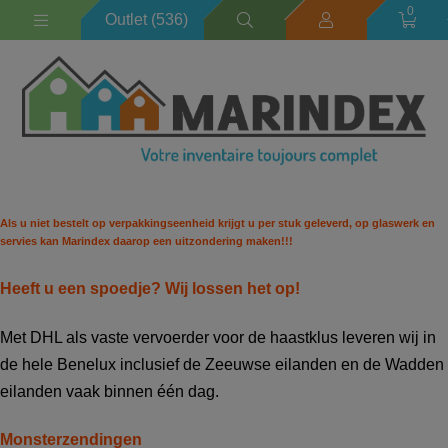
0
Outlet (536)
Als u niet bestelt op verpakkingseenheid krijgt u per stuk geleverd, op glaswerk en
servies kan Marindex daarop een uitzondering maken!!!
Heeft u een spoedje? Wij lossen het op!
Met DHL als vaste vervoerder voor de haastklus leveren wij in
de hele Benelux inclusief de Zeeuwse eilanden en de Wadden
eilanden vaak binnen één dag.
Monsterzendingen