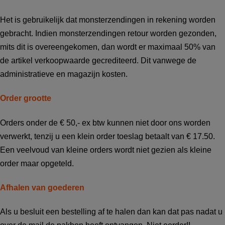
Het is gebruikelijk dat monsterzendingen in rekening worden
gebracht. Indien monsterzendingen retour worden gezonden,
mits dit is overeengekomen, dan wordt er maximaal 50% van
de artikel verkoopwaarde gecrediteerd. Dit vanwege de
administratieve en magazijn kosten.
Order grootte
Orders onder de € 50,- ex btw kunnen niet door ons worden
verwerkt, tenzij u een klein order toeslag betaalt van € 17.50.
Een veelvoud van kleine orders wordt niet gezien als kleine
order maar opgeteld.
Afhalen van goederen
Als u besluit een bestelling af te halen dan kan dat pas nadat u