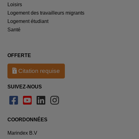
Loisirs
Logement des travailleurs migrants
Logement étudiant
Santé
OFFERTE
Citation requise
SUIVEZ-NOUS
COORDONNÉES
Marindex B.V