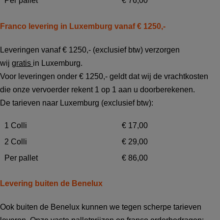
Per pallet
€ 76,00
Franco levering in Luxemburg vanaf € 1250,-
Leveringen vanaf € 1250,- (exclusief btw) verzorgen
wij
gratis
in Luxemburg.
Voor leveringen onder € 1250,- geldt dat wij de vrachtkosten
die onze vervoerder rekent 1 op 1 aan u doorberekenen.
De tarieven naar Luxemburg (exclusief btw):
1 Colli
€ 17,00
2 Colli
€ 29,00
Per pallet
€ 86,00
Levering buiten de Benelux
Ook buiten de Benelux kunnen we tegen scherpe tarieven