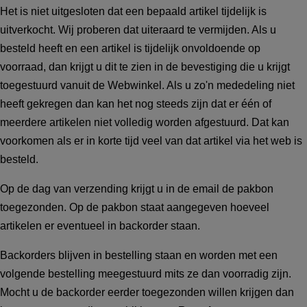
Het is niet uitgesloten dat een bepaald artikel tijdelijk is
uitverkocht. Wij proberen dat uiteraard te vermijden. Als u
besteld heeft en een artikel is tijdelijk onvoldoende op
voorraad, dan krijgt u dit te zien in de bevestiging die u krijgt
toegestuurd vanuit de Webwinkel. Als u zo'n mededeling niet
heeft gekregen dan kan het nog steeds zijn dat er één of
meerdere artikelen niet volledig worden afgestuurd. Dat kan
voorkomen als er in korte tijd veel van dat artikel via het web is
besteld.
Op de dag van verzending krijgt u in de email de pakbon
toegezonden. Op de pakbon staat aangegeven hoeveel
artikelen er eventueel in backorder staan.
Backorders blijven in bestelling staan en worden met een
volgende bestelling meegestuurd mits ze dan voorradig zijn.
Mocht u de backorder eerder toegezonden willen krijgen dan