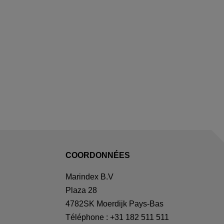
COORDONNÉES
Marindex B.V
Plaza 28
4782SK Moerdijk Pays-Bas
Téléphone : +31 182 511 511