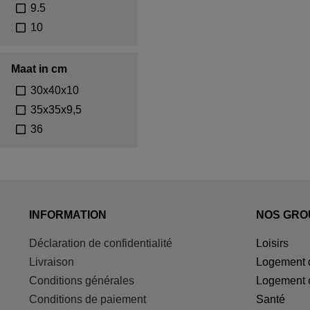
9.5
10
Maat in cm
30x40x10
35x35x9,5
36
INFORMATION
NOS GRO
Déclaration de confidentialité
Loisirs
Livraison
Logement d
Conditions générales
Logement 
Conditions de paiement
Santé