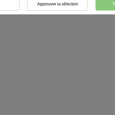
Approuver la sélection
T