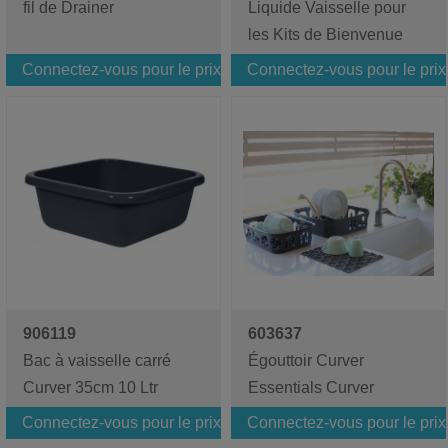
fil de Drainer
Liquide Vaisselle pour
les Kits de Bienvenue
Connectez-vous pour le prix
Connectez-vous pour le prix
906119
603637
Bac à vaisselle carré
Égouttoir Curver
Curver 35cm 10 Ltr
Essentials Curver
Connectez-vous pour le prix
Connectez-vous pour le prix