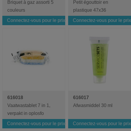
Briquet à gaz assorti 5
Petit égouttoir en
couleurs
plastique 47x36
Connectez-vous pour le prix
Connectez-vous pour le prix
616018
616017
Vaatwastablet 7 in 1,
Afwasmiddel 30 ml
verpakt in oplosfo
Connectez-vous pour le prix
Connectez-vous pour le prix